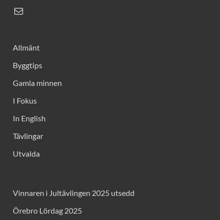
Allmänt
Byggtips
Gamla minnen
I Fokus
In English
Tävlingar
Utvalda
Vinnaren i Jultävlingen 2025 utsedd
Örebro Lördag 2025