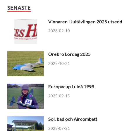
SENASTE
Vinnaren i Jultävlingen 2025 utsedd
2026-02-10
Örebro Lördag 2025
2025-10-21
Europacup Luleå 1998
2025-09-15
Sol, bad och Aircombat!
2025-07-21