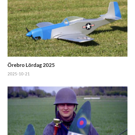
Örebro Lördag 2025
2025-10-21