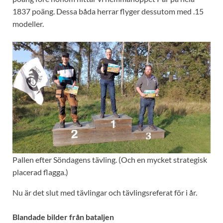
1837 poäng. Dessa båda herrar flyger dessutom med .15
modeller.
Pallen efter Söndagens tävling. (Och en mycket strategisk
placerad flagga.)
Nu är det slut med tävlingar och tävlingsreferat för i år.
Blandade bilder från bataljen