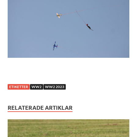
ETIKETTER
WW2
WW2 2023
RELATERADE ARTIKLAR