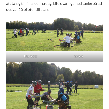
att ta sig till final denna dag. Lite ovanligt med tanke på att
det var 20 piloter till start.
Alla redo?
Stress