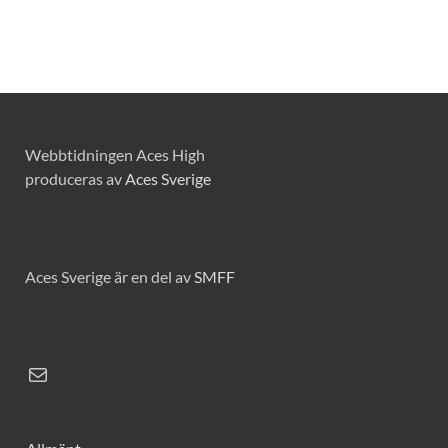
Webbtidningen Aces High
produceras av
Aces Sverige
Aces Sverige är en del av
SMFF