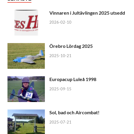
Vinnaren i Jultävlingen 2025 utsedd
2026-02-10
Örebro Lördag 2025
2025-10-21
Europacup Luleå 1998
2025-09-15
Sol, bad och Aircombat!
2025-07-21