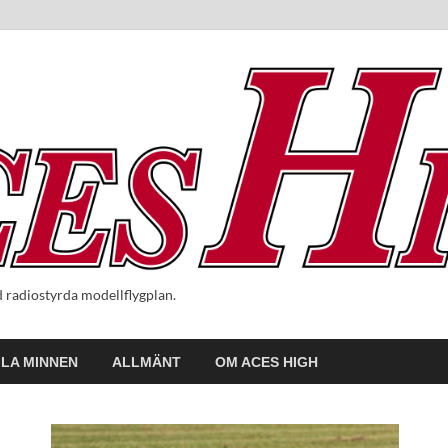
radiostyrda modellflygplan.
LA MINNEN
ALLMÄNT
OM ACES HIGH