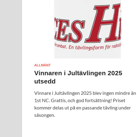
ALLMÄNT
Vinnaren i Jultävlingen 2025
utsedd
Vinnare i Jultävlingen 2025 blev ingen mindre än
1st NC. Grattis, och god fortsättning! Priset
kommer delas ut på en passande tävling under
säsongen.