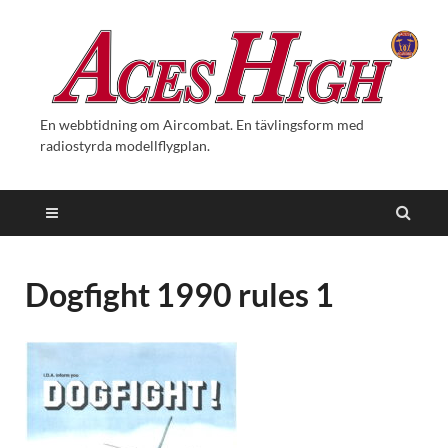
En webbtidning om Aircombat. En tävlingsform med
radiostyrda modellflygplan.
Dogfight 1990 rules 1