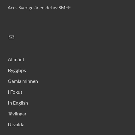
Aces Sverige är en del av
SMFF
Allmänt
Byggtips
Gamla minnen
I Fokus
In English
Tävlingar
Utvalda