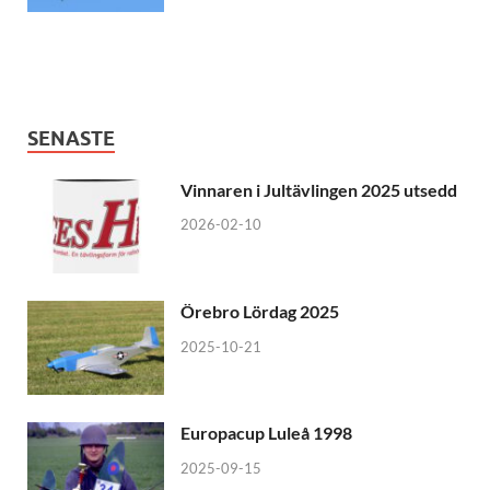
SENASTE
Vinnaren i Jultävlingen 2025 utsedd
2026-02-10
Örebro Lördag 2025
2025-10-21
Europacup Luleå 1998
2025-09-15