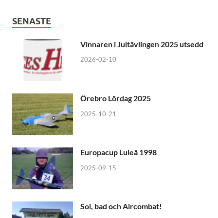
SENASTE
Vinnaren i Jultävlingen 2025 utsedd
2026-02-10
Örebro Lördag 2025
2025-10-21
Europacup Luleå 1998
2025-09-15
Sol, bad och Aircombat!