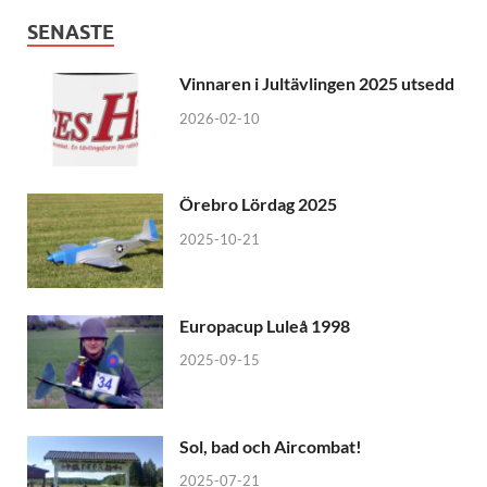
SENASTE
Vinnaren i Jultävlingen 2025 utsedd
2026-02-10
Örebro Lördag 2025
2025-10-21
Europacup Luleå 1998
2025-09-15
Sol, bad och Aircombat!
2025-07-21