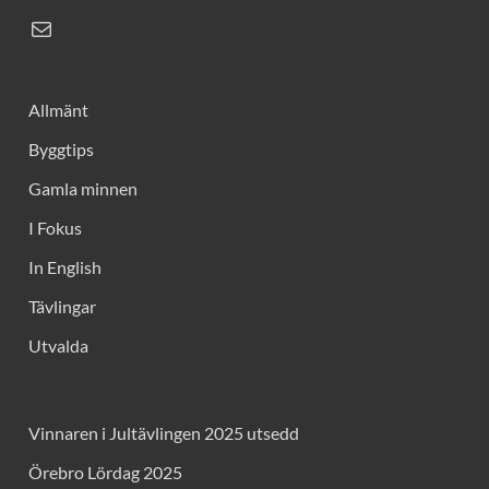
Allmänt
Byggtips
Gamla minnen
I Fokus
In English
Tävlingar
Utvalda
Vinnaren i Jultävlingen 2025 utsedd
Örebro Lördag 2025