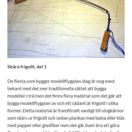
Skära frigolit, del 1
De flesta som bygger modellflygplan idag är nog mest
bekant med det mer traditionella sättet att bygga
modeller i trä men det finns flera material som det går att
bygga modellflygplan av och ett sådant är frigolit i olika
former. Detta material är framförallt vanligt till vingkärnor
som skärs ur frigolit och sedan plankas med balsa eller kläs
med papper eller glasfiber men det går även bra att göra