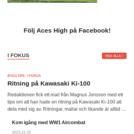
Följ Aces High på Facebook!
I FOKUS
VISA ALLA
BYGGTIPS
/
I FOKUS
Ritning på Kawasaki Ki-100
Redaktionen fick ett mail från Magnus Jonsson med ett
tips om att han hade en ritning på Kawasaki Ki-100 att
dela med sig av. Ritningar, mallar och likande är alltid …
Kom igång med WW1 Aircombat
2023-11-25