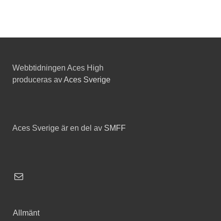
Webbtidningen Aces High
produceras av
Aces Sverige
Aces Sverige är en del av
SMFF
Allmänt