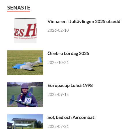
SENASTE
Vinnaren i Jultävlingen 2025 utsedd
2026-02-10
Örebro Lördag 2025
2025-10-21
Europacup Luleå 1998
2025-09-15
Sol, bad och Aircombat!
2025-07-21