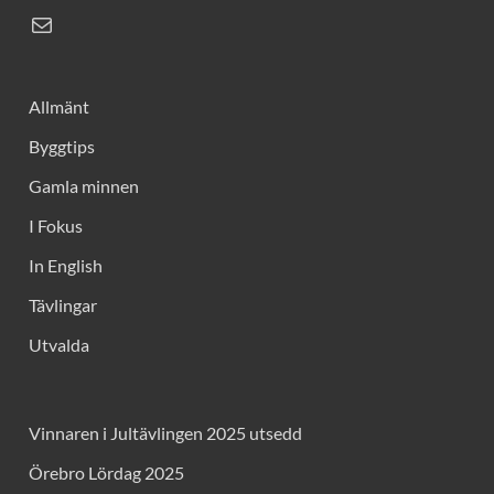
Allmänt
Byggtips
Gamla minnen
I Fokus
In English
Tävlingar
Utvalda
Vinnaren i Jultävlingen 2025 utsedd
Örebro Lördag 2025