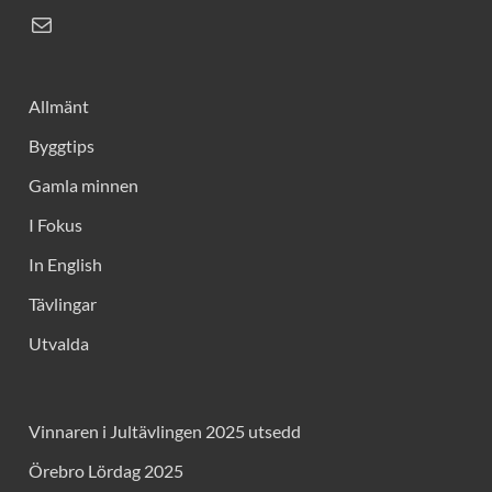
Allmänt
Byggtips
Gamla minnen
I Fokus
In English
Tävlingar
Utvalda
Vinnaren i Jultävlingen 2025 utsedd
Örebro Lördag 2025