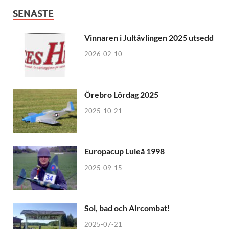
SENASTE
Vinnaren i Jultävlingen 2025 utsedd
2026-02-10
Örebro Lördag 2025
2025-10-21
Europacup Luleå 1998
2025-09-15
Sol, bad och Aircombat!
2025-07-21