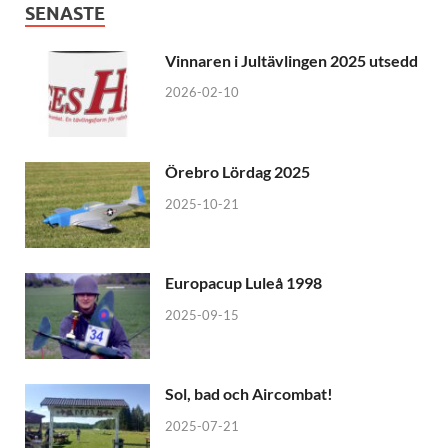
SENASTE
Vinnaren i Jultävlingen 2025 utsedd
2026-02-10
Örebro Lördag 2025
2025-10-21
Europacup Luleå 1998
2025-09-15
Sol, bad och Aircombat!
2025-07-21