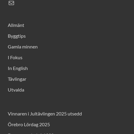
Allmänt
Byggtips
Gamla minnen
I Fokus
In English
Tävlingar
Utvalda
Vinnaren i Jultävlingen 2025 utsedd
Örebro Lördag 2025