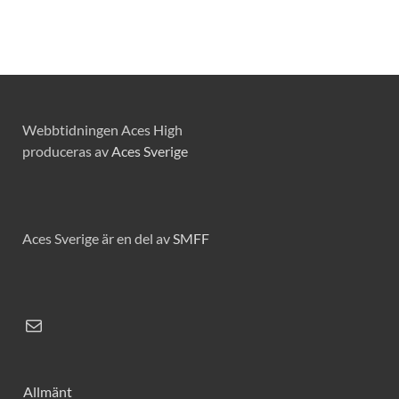
Webbtidningen Aces High
produceras av
Aces Sverige
Aces Sverige är en del av
SMFF
Allmänt