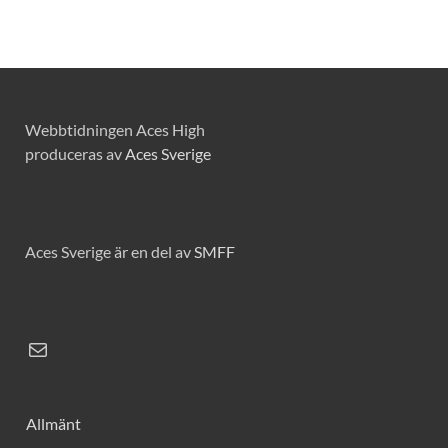
Webbtidningen Aces High
produceras av
Aces Sverige
Aces Sverige är en del av
SMFF
Allmänt