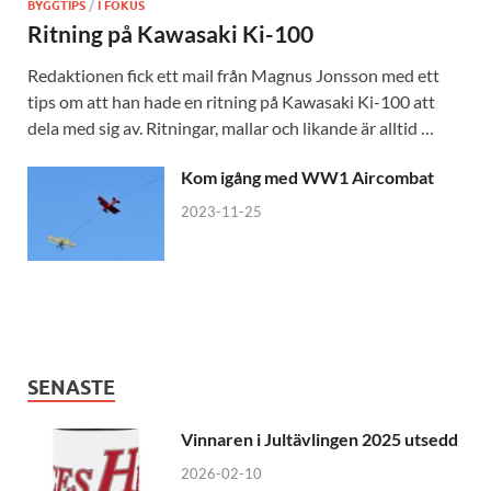
BYGGTIPS
/
I FOKUS
Ritning på Kawasaki Ki-100
Redaktionen fick ett mail från Magnus Jonsson med ett
tips om att han hade en ritning på Kawasaki Ki-100 att
dela med sig av. Ritningar, mallar och likande är alltid …
Kom igång med WW1 Aircombat
2023-11-25
SENASTE
Vinnaren i Jultävlingen 2025 utsedd
2026-02-10