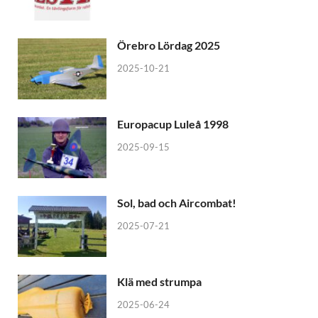
Örebro Lördag 2025
2025-10-21
Europacup Luleå 1998
2025-09-15
Sol, bad och Aircombat!
2025-07-21
Klä med strumpa
2025-06-24