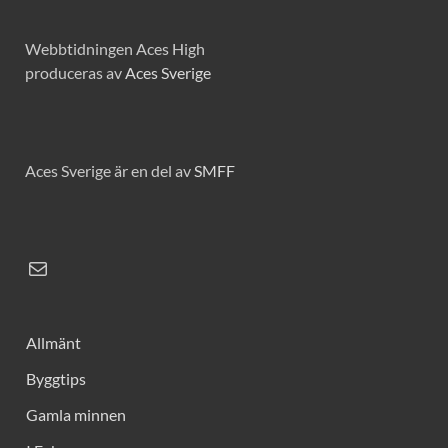
Webbtidningen Aces High
produceras av
Aces Sverige
Aces Sverige är en del av
SMFF
Allmänt
Byggtips
Gamla minnen