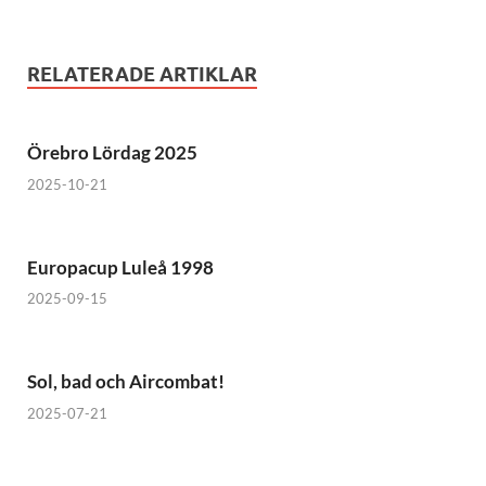
RELATERADE ARTIKLAR
Örebro Lördag 2025
2025-10-21
Europacup Luleå 1998
2025-09-15
Sol, bad och Aircombat!
2025-07-21