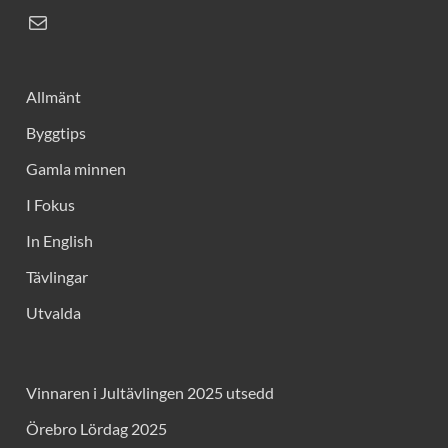
Allmänt
Byggtips
Gamla minnen
I Fokus
In English
Tävlingar
Utvalda
Vinnaren i Jultävlingen 2025 utsedd
Örebro Lördag 2025