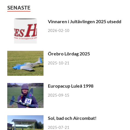
SENASTE
Vinnaren i Jultävlingen 2025 utsedd
2026-02-10
Örebro Lördag 2025
2025-10-21
Europacup Luleå 1998
2025-09-15
Sol, bad och Aircombat!
2025-07-21