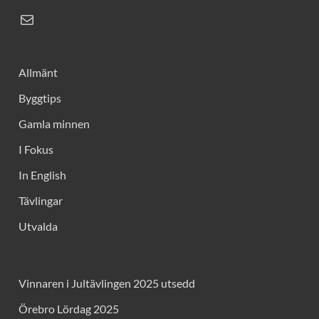
Allmänt
Byggtips
Gamla minnen
I Fokus
In English
Tävlingar
Utvalda
Vinnaren i Jultävlingen 2025 utsedd
Örebro Lördag 2025