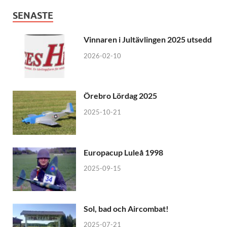
SENASTE
Vinnaren i Jultävlingen 2025 utsedd
2026-02-10
Örebro Lördag 2025
2025-10-21
Europacup Luleå 1998
2025-09-15
Sol, bad och Aircombat!
2025-07-21