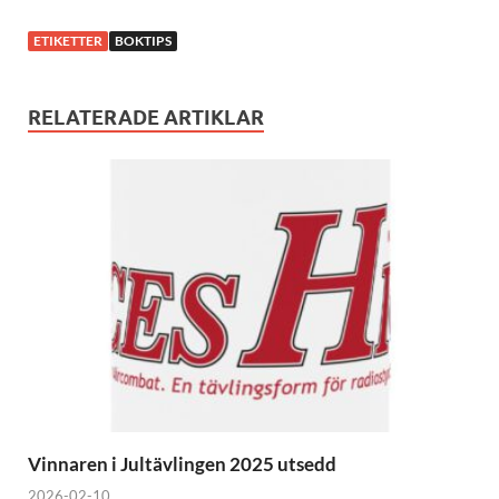
ETIKETTER
BOKTIPS
RELATERADE ARTIKLAR
Vinnaren i Jultävlingen 2025 utsedd
2026-02-10