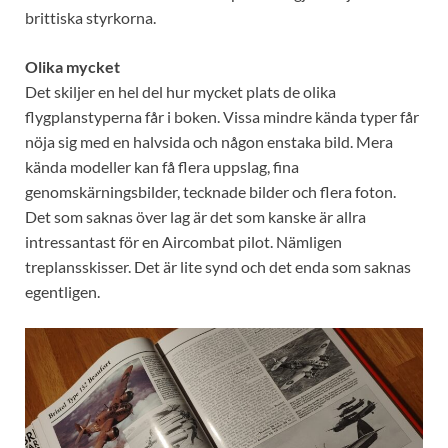
brittiska styrkorna.
Olika mycket
Det skiljer en hel del hur mycket plats de olika
flygplanstyperna får i boken. Vissa mindre kända typer får
nöja sig med en halvsida och någon enstaka bild. Mera
kända modeller kan få flera uppslag, fina
genomskärningsbilder, tecknade bilder och flera foton.
Det som saknas över lag är det som kanske är allra
intressantast för en Aircombat pilot. Nämligen
treplansskisser. Det är lite synd och det enda som saknas
egentligen.