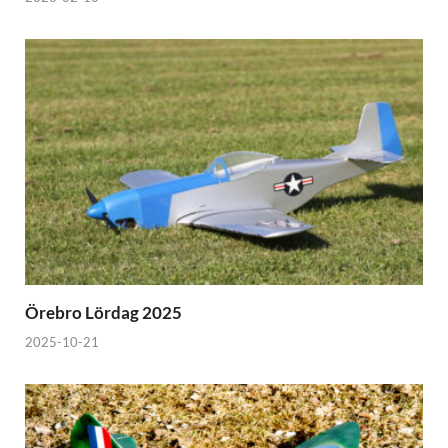
Örebro Lördag 2025
2025-10-21