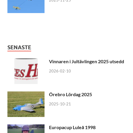
SENASTE
Vinnaren i Jultävlingen 2025 utsedd
2026-02-10
Örebro Lördag 2025
2025-10-21
Europacup Luleå 1998