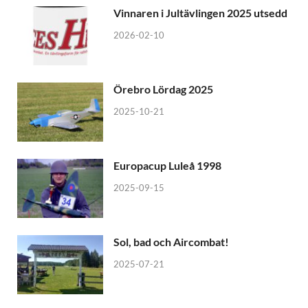
Vinnaren i Jultävlingen 2025 utsedd
2026-02-10
Örebro Lördag 2025
2025-10-21
Europacup Luleå 1998
2025-09-15
Sol, bad och Aircombat!
2025-07-21