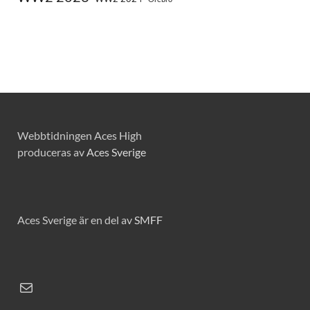
Webbtidningen Aces High
produceras av
Aces Sverige
Aces Sverige är en del av
SMFF