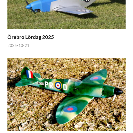
Örebro Lördag 2025
2025-10-21