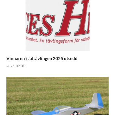
Vinnaren i Jultävlingen 2025 utsedd
2026-02-10