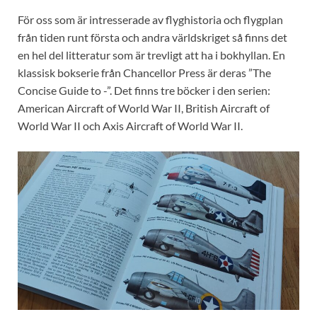
För oss som är intresserade av flyghistoria och flygplan
från tiden runt första och andra världskriget så finns det
en hel del litteratur som är trevligt att ha i bokhyllan. En
klassisk bokserie från Chancellor Press är deras ”The
Concise Guide to -”. Det finns tre böcker i den serien:
American Aircraft of World War II, British Aircraft of
World War II och Axis Aircraft of World War II.