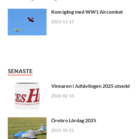
Kom igång med WW1 Aircombat
2023-11-25
SENASTE
Vinnaren i Jultävlingen 2025 utsedd
2026-02-10
Örebro Lördag 2025
2025-10-21