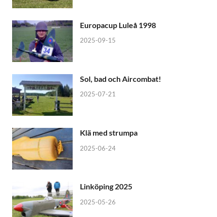
Europacup Luleå 1998
2025-09-15
Sol, bad och Aircombat!
2025-07-21
Klä med strumpa
2025-06-24
Linköping 2025
2025-05-26