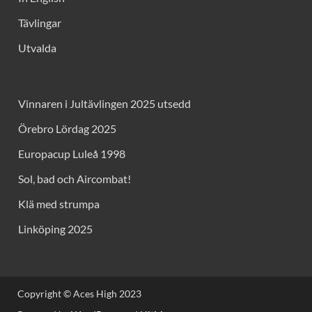
Tävlingar
Utvalda
Vinnaren i Jultävlingen 2025 utsedd
Örebro Lördag 2025
Europacup Luleå 1998
Sol, bad och Aircombat!
Klä med strumpa
Linköping 2025
Copyright © Aces High 2023