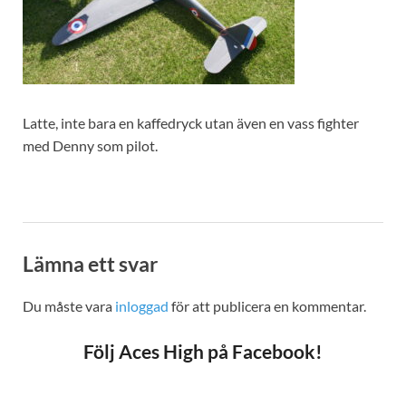
Latte, inte bara en kaffedryck utan även en vass fighter
med Denny som pilot.
Lämna ett svar
Du måste vara
inloggad
för att publicera en kommentar.
Följ Aces High på Facebook!