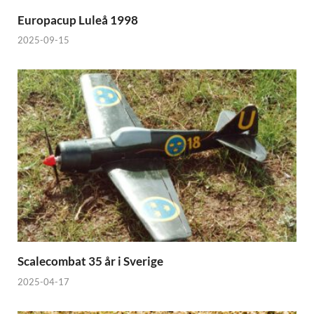
Europacup Luleå 1998
2025-09-15
Scalecombat 35 år i Sverige
2025-04-17