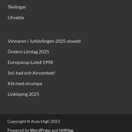
Tävlingar
Utvalda
Vinnaren i Jultävlingen 2025 utsedd
Örebro Lördag 2025
Europacup Luleå 1998
Sol, bad och Aircombat!
Klä med strumpa
Linköping 2025
Copyright © Aces High 2023
Powered by
WordPress
and
HitMag
.