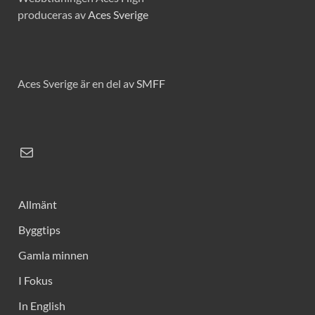
produceras av
Aces Sverige
Aces Sverige är en del av
SMFF
Allmänt
Byggtips
Gamla minnen
I Fokus
In English