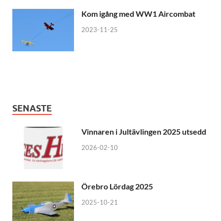
Kom igång med WW1 Aircombat
2023-11-25
SENASTE
Vinnaren i Jultävlingen 2025 utsedd
2026-02-10
Örebro Lördag 2025
2025-10-21