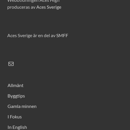
produceras av
Aces Sverige
Aces Sverige är en del av
SMFF
Allmänt
Byggtips
Gamla minnen
I Fokus
In English