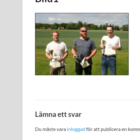
Lämna ett svar
Du måste vara
inloggad
för att publicera en kom