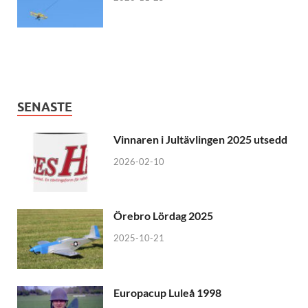
SENASTE
Vinnaren i Jultävlingen 2025 utsedd
2026-02-10
Örebro Lördag 2025
2025-10-21
Europacup Luleå 1998