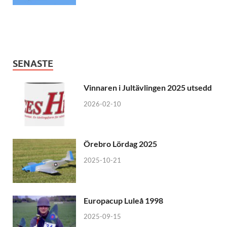
SENASTE
Vinnaren i Jultävlingen 2025 utsedd
2026-02-10
Örebro Lördag 2025
2025-10-21
Europacup Luleå 1998
2025-09-15