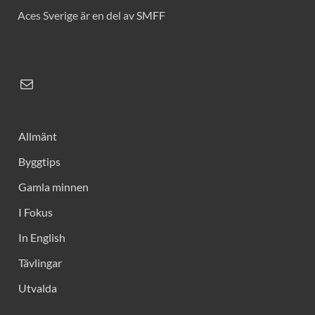
Aces Sverige är en del av
SMFF
Allmänt
Byggtips
Gamla minnen
I Fokus
In English
Tävlingar
Utvalda