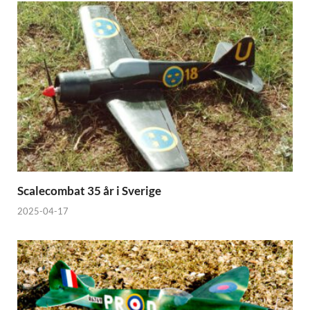
Scalecombat 35 år i Sverige
2025-04-17