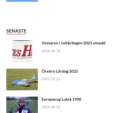
SENASTE
Vinnaren i Jultävlingen 2025 utsedd
2026-02-10
Örebro Lördag 2025
2025-10-21
Europacup Luleå 1998
2025-09-15