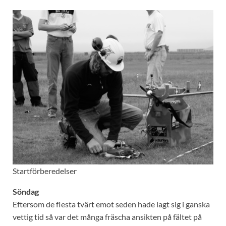
Startförberedelser
Söndag
Eftersom de flesta tvärt emot seden hade lagt sig i ganska
vettig tid så var det många fräscha ansikten på fältet på