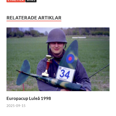
RELATERADE ARTIKLAR
Europacup Luleå 1998
2025-09-15