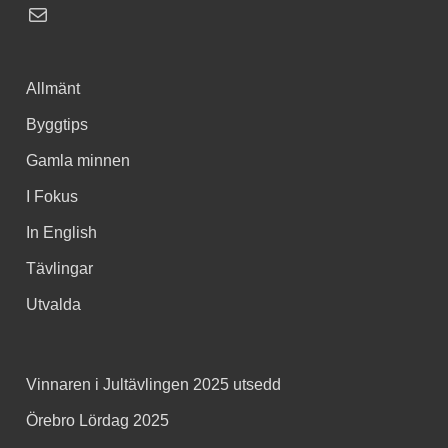
Allmänt
Byggtips
Gamla minnen
I Fokus
In English
Tävlingar
Utvalda
Vinnaren i Jultävlingen 2025 utsedd
Örebro Lördag 2025