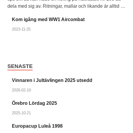
dela med sig av. Ritningar, mallar och likande är alltid …
Kom igång med WW1 Aircombat
2023-11-25
SENASTE
Vinnaren i Jultävlingen 2025 utsedd
2026-02-10
Örebro Lördag 2025
2025-10-21
Europacup Luleå 1998