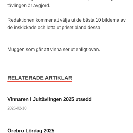
tävlingen är avgjord.
Redaktionen kommer att välja ut de bästa 10 bilderna av
de inskickade och lotta ut priset bland dessa.
Muggen som går att vinna ser ut enligt ovan.
RELATERADE ARTIKLAR
Vinnaren i Jultävlingen 2025 utsedd
2026-02-10
Örebro Lördag 2025