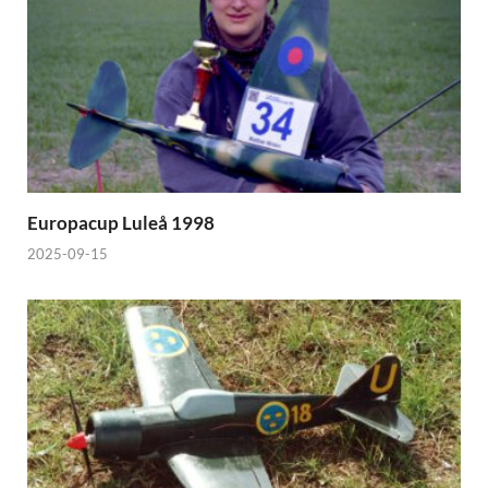
Europacup Luleå 1998
2025-09-15