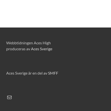
Webbtidningen Aces High
produceras av
Aces Sverige
Aces Sverige är en del av
SMFF