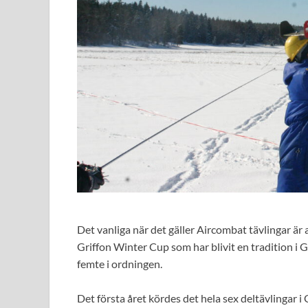
Det vanliga när det gäller Aircombat tävlingar är
Griffon Winter Cup som har blivit en tradition i G
femte i ordningen.
Det första året kördes det hela sex deltävlingar 