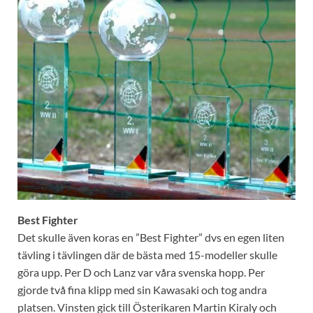
Best Fighter
Det skulle även koras en ”Best Fighter” dvs en egen liten
tävling i tävlingen där de bästa med 15-modeller skulle
göra upp. Per D och Lanz var våra svenska hopp. Per
gjorde två fina klipp med sin Kawasaki och tog andra
platsen. Vinsten gick till Österikaren Martin Kiraly och