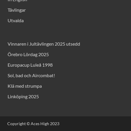
Tävlingar
Utvalda
Vinnaren i Jultävlingen 2025 utsedd
Örebro Lördag 2025
Europacup Luleå 1998
Sol, bad och Aircombat!
Klä med strumpa
Linköping 2025
Copyright © Aces High 2023