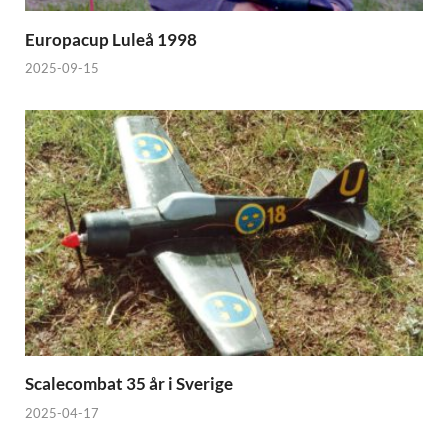
Europacup Luleå 1998
2025-09-15
Scalecombat 35 år i Sverige
2025-04-17