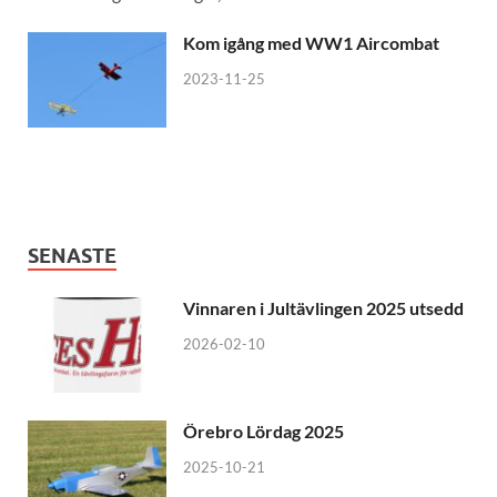
Kom igång med WW1 Aircombat
2023-11-25
SENASTE
Vinnaren i Jultävlingen 2025 utsedd
2026-02-10
Örebro Lördag 2025
2025-10-21