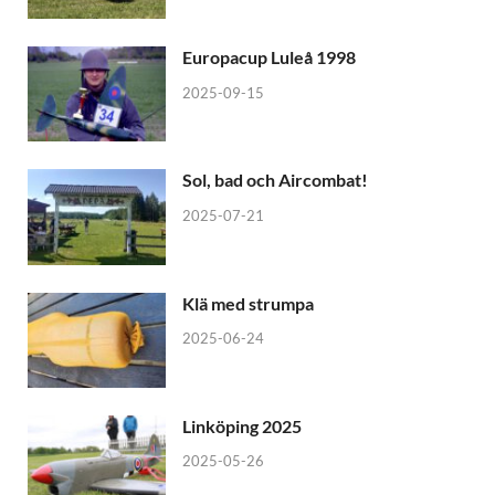
Europacup Luleå 1998
2025-09-15
Sol, bad och Aircombat!
2025-07-21
Klä med strumpa
2025-06-24
Linköping 2025
2025-05-26