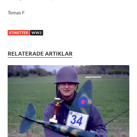
Tomas F
ETIKETTER
WW2
RELATERADE ARTIKLAR