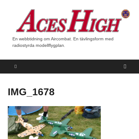
En webbtidning om Aircombat. En tävlingsform med
radiostyrda modellflygplan.
IMG_1678