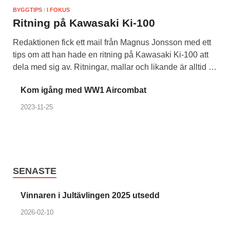
BYGGTIPS
/
I FOKUS
Ritning på Kawasaki Ki-100
Redaktionen fick ett mail från Magnus Jonsson med ett
tips om att han hade en ritning på Kawasaki Ki-100 att
dela med sig av. Ritningar, mallar och likande är alltid …
Kom igång med WW1 Aircombat
2023-11-25
SENASTE
Vinnaren i Jultävlingen 2025 utsedd
2026-02-10