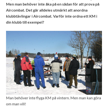
Men man behöver inte åka på en sådan för att prova på
Aircombat. Det går alldeles utmärkt att anordna
klubbtävlingar i Aircombat. Varför inte ordna ett KM i
din klubb till exempel?
Man behöver inte flyga KM på vintern. Men man kan göra
om man vill!