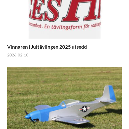
Vinnaren i Jultävlingen 2025 utsedd
2026-02-10