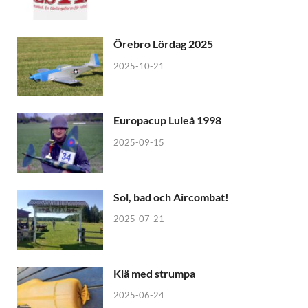
Örebro Lördag 2025
2025-10-21
Europacup Luleå 1998
2025-09-15
Sol, bad och Aircombat!
2025-07-21
Klä med strumpa
2025-06-24