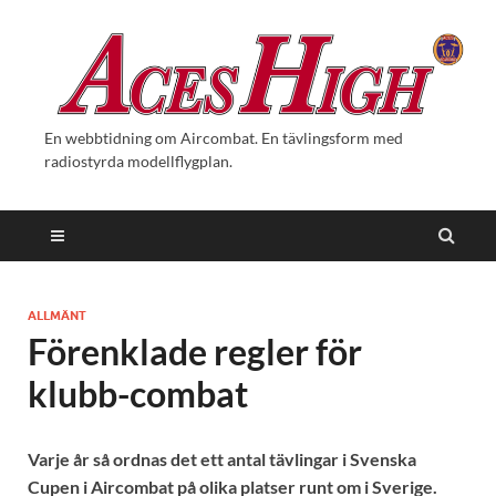
En webbtidning om Aircombat. En tävlingsform med
radiostyrda modellflygplan.
ALLMÄNT
Förenklade regler för
klubb-combat
Varje år så ordnas det ett antal tävlingar i Svenska
Cupen i Aircombat på olika platser runt om i Sverige.