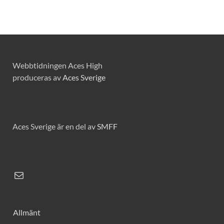
Webbtidningen Aces High
produceras av
Aces Sverige
Aces Sverige är en del av
SMFF
Allmänt