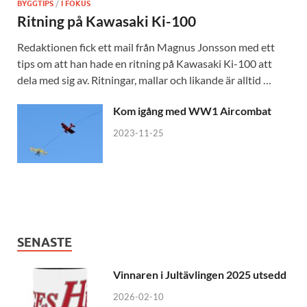
BYGGTIPS
/
I FOKUS
Ritning på Kawasaki Ki-100
Redaktionen fick ett mail från Magnus Jonsson med ett
tips om att han hade en ritning på Kawasaki Ki-100 att
dela med sig av. Ritningar, mallar och likande är alltid …
Kom igång med WW1 Aircombat
2023-11-25
SENASTE
Vinnaren i Jultävlingen 2025 utsedd
2026-02-10