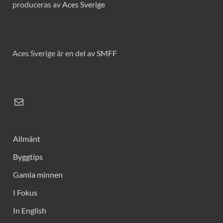
produceras av
Aces Sverige
Aces Sverige är en del av
SMFF
Allmänt
Byggtips
Gamla minnen
I Fokus
In English