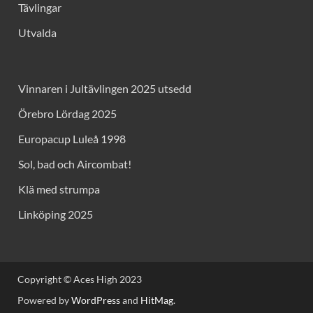
Tävlingar
Utvalda
Vinnaren i Jultävlingen 2025 utsedd
Örebro Lördag 2025
Europacup Luleå 1998
Sol, bad och Aircombat!
Klä med strumpa
Linköping 2025
Copyright © Aces High 2023
Powered by
WordPress
and
HitMag
.