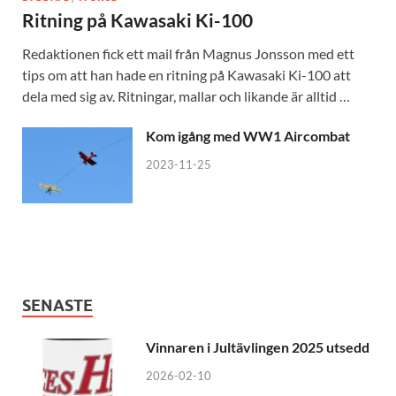
Ritning på Kawasaki Ki-100
Redaktionen fick ett mail från Magnus Jonsson med ett
tips om att han hade en ritning på Kawasaki Ki-100 att
dela med sig av. Ritningar, mallar och likande är alltid …
Kom igång med WW1 Aircombat
2023-11-25
SENASTE
Vinnaren i Jultävlingen 2025 utsedd
2026-02-10