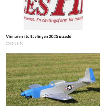
Vinnaren i Jultävlingen 2025 utsedd
2026-02-10