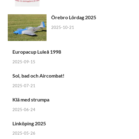
Örebro Lördag 2025
2025-10-21
Europacup Luleå 1998
2025-09-15
Sol, bad och Aircombat!
2025-07-21
Klä med strumpa
2025-06-24
Linköping 2025
2025-05-26