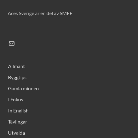
Aces Sverige är en del av
SMFF
Allmänt
Byggtips
Gamla minnen
I Fokus
In English
Tävlingar
Utvalda