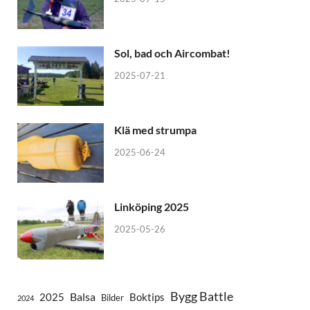
Sol, bad och Aircombat!
2025-07-21
Klä med strumpa
2025-06-24
Linköping 2025
2025-05-26
Bygg Battle
Balsa
2025
Boktips
Bilder
2024