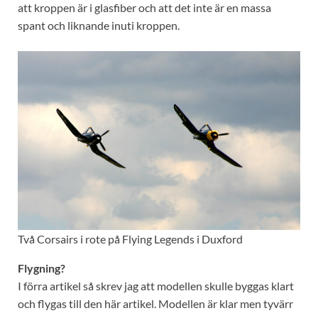
att kroppen är i glasfiber och att det inte är en massa
spant och liknande inuti kroppen.
Två Corsairs i rote på Flying Legends i Duxford
Flygning?
I förra artikel så skrev jag att modellen skulle byggas klart
och flygas till den här artikel. Modellen är klar men tyvärr