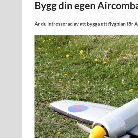
Bygg din egen Aircomb
Är du intresserad av att bygga ett flygplan för 