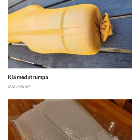
Klä med strumpa
2025-06-24