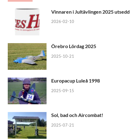
Vinnaren i Jultävlingen 2025 utsedd
2026-02-10
Örebro Lördag 2025
2025-10-21
Europacup Luleå 1998
2025-09-15
Sol, bad och Aircombat!
2025-07-21